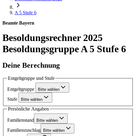
A 5
Stufe 6
Beamte Bayern
Besoldungsrechner 2025
Besoldungsgruppe A 5 Stufe 6
Deine Berechnung
Entgeltgruppe und Stufe
Entgeltgruppe
Bitte wählen
Stufe
Bitte wählen
Persönliche Angaben
Familienstand
Bitte wählen
Familienzuschlag
Bitte wählen