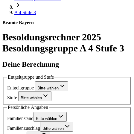
A 4
Stufe 3
Beamte Bayern
Besoldungsrechner 2025
Besoldungsgruppe A 4 Stufe 3
Deine Berechnung
Entgeltgruppe und Stufe
Entgeltgruppe
Bitte wählen
Stufe
Bitte wählen
Persönliche Angaben
Familienstand
Bitte wählen
Familienzuschlag
Bitte wählen