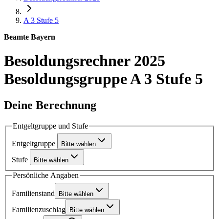
A 3
Stufe 5
Beamte Bayern
Besoldungsrechner 2025
Besoldungsgruppe A 3 Stufe 5
Deine Berechnung
Entgeltgruppe und Stufe
Entgeltgruppe
Bitte wählen
Stufe
Bitte wählen
Persönliche Angaben
Familienstand
Bitte wählen
Familienzuschlag
Bitte wählen