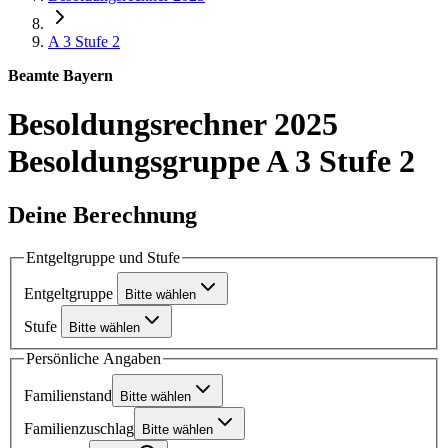
A 3
Stufe 2
Beamte Bayern
Besoldungsrechner 2025
Besoldungsgruppe A 3 Stufe 2
Deine Berechnung
Entgeltgruppe und Stufe
Entgeltgruppe
Bitte wählen
Stufe
Bitte wählen
Persönliche Angaben
Familienstand
Bitte wählen
Familienzuschlag
Bitte wählen