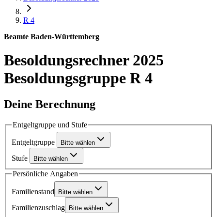
R 4
Beamte Baden-Württemberg
Besoldungsrechner 2025
Besoldungsgruppe R 4
Deine Berechnung
Entgeltgruppe und Stufe
Entgeltgruppe
Bitte wählen
Stufe
Bitte wählen
Persönliche Angaben
Familienstand
Bitte wählen
Familienzuschlag
Bitte wählen