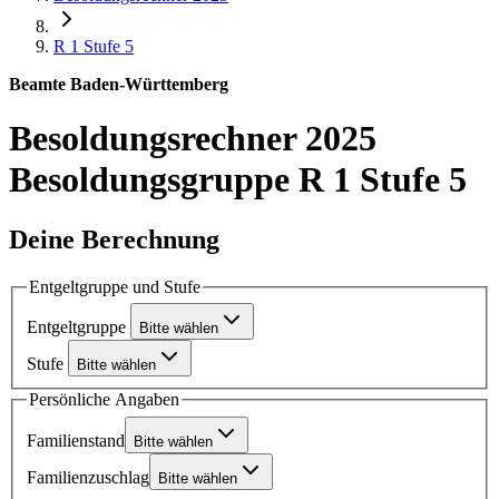
R 1
Stufe 5
Beamte Baden-Württemberg
Besoldungsrechner 2025
Besoldungsgruppe R 1 Stufe 5
Deine Berechnung
Entgeltgruppe und Stufe
Entgeltgruppe
Bitte wählen
Stufe
Bitte wählen
Persönliche Angaben
Familienstand
Bitte wählen
Familienzuschlag
Bitte wählen