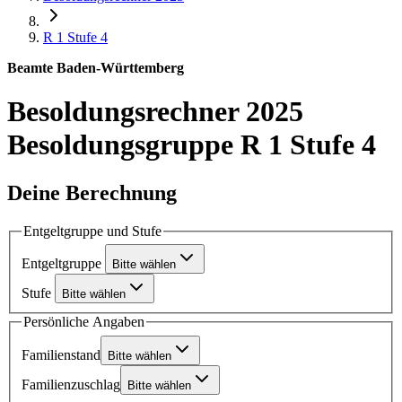
R 1
Stufe 4
Beamte Baden-Württemberg
Besoldungsrechner 2025
Besoldungsgruppe R 1 Stufe 4
Deine Berechnung
Entgeltgruppe und Stufe
Entgeltgruppe
Bitte wählen
Stufe
Bitte wählen
Persönliche Angaben
Familienstand
Bitte wählen
Familienzuschlag
Bitte wählen