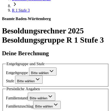
R 1
Stufe 3
Beamte Baden-Württemberg
Besoldungsrechner 2025
Besoldungsgruppe R 1 Stufe 3
Deine Berechnung
Entgeltgruppe und Stufe
Entgeltgruppe
Bitte wählen
Stufe
Bitte wählen
Persönliche Angaben
Familienstand
Bitte wählen
Familienzuschlag
Bitte wählen