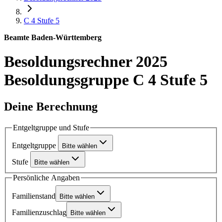
C 4
Stufe 5
Beamte Baden-Württemberg
Besoldungsrechner 2025
Besoldungsgruppe C 4 Stufe 5
Deine Berechnung
Entgeltgruppe und Stufe
Entgeltgruppe
Bitte wählen
Stufe
Bitte wählen
Persönliche Angaben
Familienstand
Bitte wählen
Familienzuschlag
Bitte wählen