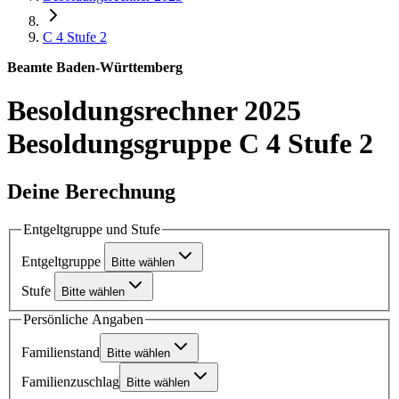
C 4
Stufe 2
Beamte Baden-Württemberg
Besoldungsrechner 2025
Besoldungsgruppe C 4 Stufe 2
Deine Berechnung
Entgeltgruppe und Stufe
Entgeltgruppe
Bitte wählen
Stufe
Bitte wählen
Persönliche Angaben
Familienstand
Bitte wählen
Familienzuschlag
Bitte wählen