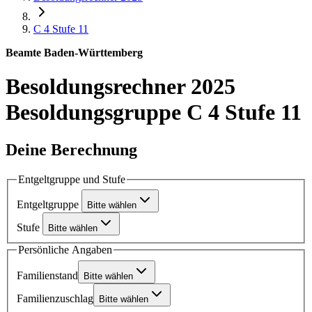
C 4
Stufe 11
Beamte Baden-Württemberg
Besoldungsrechner 2025
Besoldungsgruppe C 4 Stufe 11
Deine Berechnung
Entgeltgruppe und Stufe
Entgeltgruppe
Bitte wählen
Stufe
Bitte wählen
Persönliche Angaben
Familienstand
Bitte wählen
Familienzuschlag
Bitte wählen