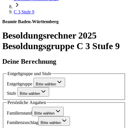
C 3
Stufe 9
Beamte Baden-Württemberg
Besoldungsrechner 2025
Besoldungsgruppe C 3 Stufe 9
Deine Berechnung
Entgeltgruppe und Stufe
Entgeltgruppe
Bitte wählen
Stufe
Bitte wählen
Persönliche Angaben
Familienstand
Bitte wählen
Familienzuschlag
Bitte wählen