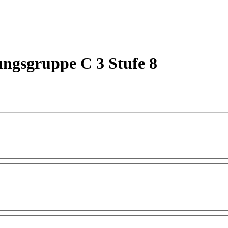
ungsgruppe C 3 Stufe 8