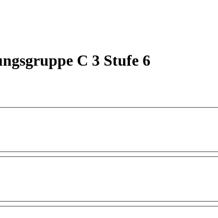
ungsgruppe C 3 Stufe 6