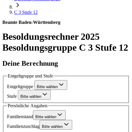
C 3
Stufe 12
Beamte Baden-Württemberg
Besoldungsrechner 2025
Besoldungsgruppe C 3 Stufe 12
Deine Berechnung
Entgeltgruppe und Stufe
Entgeltgruppe
Bitte wählen
Stufe
Bitte wählen
Persönliche Angaben
Familienstand
Bitte wählen
Familienzuschlag
Bitte wählen