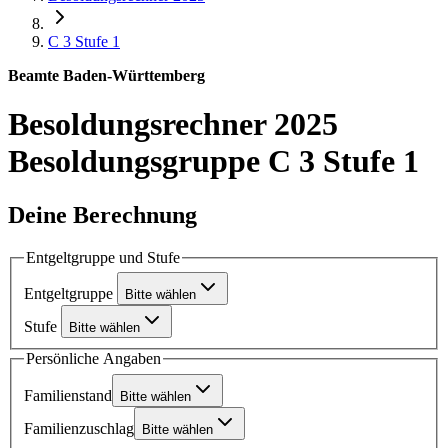
C 3
Stufe 1
Beamte Baden-Württemberg
Besoldungsrechner 2025
Besoldungsgruppe C 3 Stufe 1
Deine Berechnung
Entgeltgruppe und Stufe
Entgeltgruppe
Bitte wählen
Stufe
Bitte wählen
Persönliche Angaben
Familienstand
Bitte wählen
Familienzuschlag
Bitte wählen