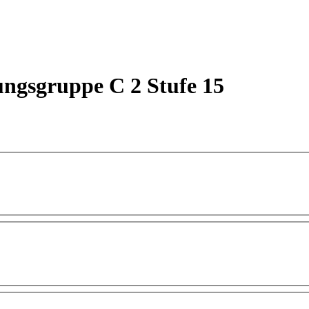
ungsgruppe C 2 Stufe 15