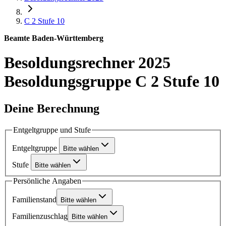
C 2
Stufe 10
Beamte Baden-Württemberg
Besoldungsrechner 2025
Besoldungsgruppe C 2 Stufe 10
Deine Berechnung
Entgeltgruppe und Stufe
Entgeltgruppe
Bitte wählen
Stufe
Bitte wählen
Persönliche Angaben
Familienstand
Bitte wählen
Familienzuschlag
Bitte wählen