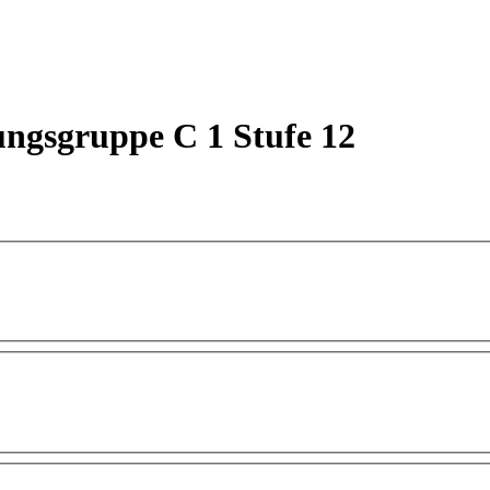
ungsgruppe C 1 Stufe 12