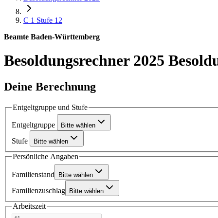
C 1
Stufe 12
Beamte Baden-Württemberg
Besoldungsrechner 2025
Besold
Deine Berechnung
Entgeltgruppe und Stufe
Entgeltgruppe
Bitte wählen
Stufe
Bitte wählen
Persönliche Angaben
Familienstand
Bitte wählen
Familienzuschlag
Bitte wählen
Arbeitszeit