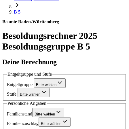
B 5
Beamte Baden-Württemberg
Besoldungsrechner 2025
Besoldungsgruppe B 5
Deine Berechnung
Entgeltgruppe und Stufe
Entgeltgruppe
Bitte wählen
Stufe
Bitte wählen
Persönliche Angaben
Familienstand
Bitte wählen
Familienzuschlag
Bitte wählen