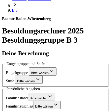
B 3
Beamte Baden-Württemberg
Besoldungsrechner 2025
Besoldungsgruppe B 3
Deine Berechnung
Entgeltgruppe und Stufe
Entgeltgruppe
Bitte wählen
Stufe
Bitte wählen
Persönliche Angaben
Familienstand
Bitte wählen
Familienzuschlag
Bitte wählen