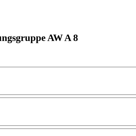
ungsgruppe AW A 8