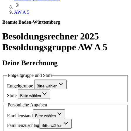
AW A 5
Beamte Baden-Württemberg
Besoldungsrechner 2025
Besoldungsgruppe AW A 5
Deine Berechnung
Entgeltgruppe und Stufe
Entgeltgruppe
Bitte wählen
Stufe
Bitte wählen
Persönliche Angaben
Familienstand
Bitte wählen
Familienzuschlag
Bitte wählen