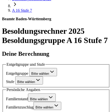
A 16
Stufe 7
Beamte Baden-Württemberg
Besoldungsrechner 2025
Besoldungsgruppe A 16 Stufe 7
Deine Berechnung
Entgeltgruppe und Stufe
Entgeltgruppe
Bitte wählen
Stufe
Bitte wählen
Persönliche Angaben
Familienstand
Bitte wählen
Familienzuschlag
Bitte wählen