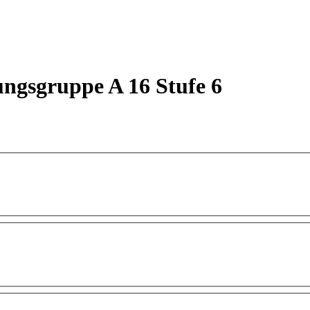
ungsgruppe A 16 Stufe 6