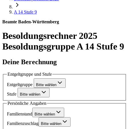
A 14
Stufe 9
Beamte Baden-Württemberg
Besoldungsrechner 2025
Besoldungsgruppe A 14 Stufe 9
Deine Berechnung
Entgeltgruppe und Stufe
Entgeltgruppe
Bitte wählen
Stufe
Bitte wählen
Persönliche Angaben
Familienstand
Bitte wählen
Familienzuschlag
Bitte wählen