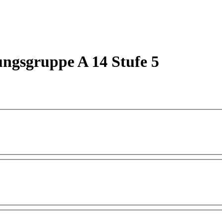
ungsgruppe A 14 Stufe 5