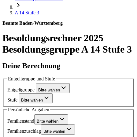
A 14
Stufe 3
Beamte Baden-Württemberg
Besoldungsrechner 2025
Besoldungsgruppe A 14 Stufe 3
Deine Berechnung
Entgeltgruppe und Stufe
Entgeltgruppe
Bitte wählen
Stufe
Bitte wählen
Persönliche Angaben
Familienstand
Bitte wählen
Familienzuschlag
Bitte wählen