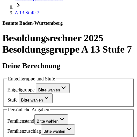
A 13
Stufe 7
Beamte Baden-Württemberg
Besoldungsrechner 2025
Besoldungsgruppe A 13 Stufe 7
Deine Berechnung
Entgeltgruppe und Stufe
Entgeltgruppe
Bitte wählen
Stufe
Bitte wählen
Persönliche Angaben
Familienstand
Bitte wählen
Familienzuschlag
Bitte wählen