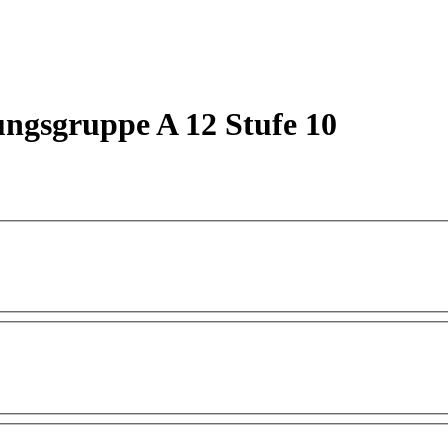
ungsgruppe A 12 Stufe 10