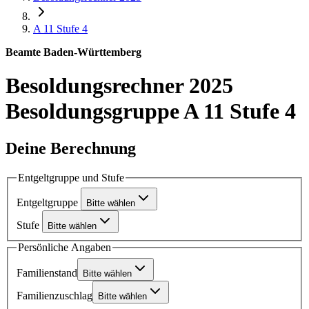
A 11
Stufe 4
Beamte Baden-Württemberg
Besoldungsrechner 2025
Besoldungsgruppe A 11 Stufe 4
Deine Berechnung
Entgeltgruppe und Stufe
Entgeltgruppe
Bitte wählen
Stufe
Bitte wählen
Persönliche Angaben
Familienstand
Bitte wählen
Familienzuschlag
Bitte wählen