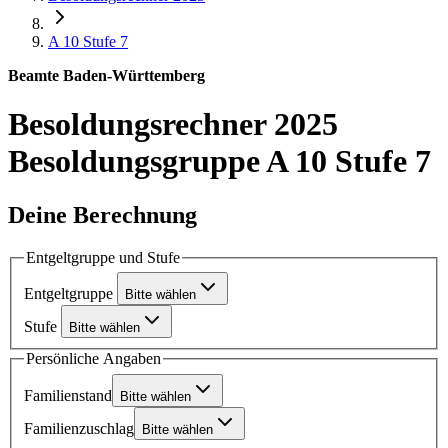
A 10
Stufe 7
Beamte Baden-Württemberg
Besoldungsrechner 2025
Besoldungsgruppe A 10 Stufe 7
Deine Berechnung
Entgeltgruppe und Stufe
Entgeltgruppe
Bitte wählen
Stufe
Bitte wählen
Persönliche Angaben
Familienstand
Bitte wählen
Familienzuschlag
Bitte wählen