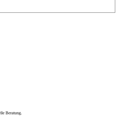
lle Beratung.