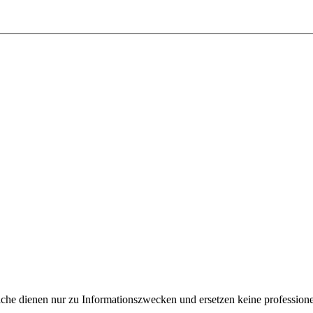
e dienen nur zu Informationszwecken und ersetzen keine professione