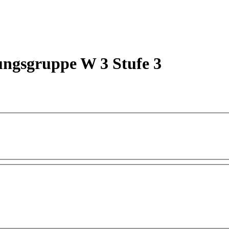
ungsgruppe W 3 Stufe 3