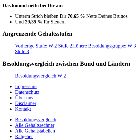
Das kommt netto bei Dir an:
Unterm Strich bleiben Dir
70,65 %
Nette Deines Bruttos
Und
29,35 %
für Steuern
Angrenzende Gehaltsstufen
Vorherige Stufe: W 2 Stufe 2
Höhere Besoldungsgruppe: W 3
Stufe 3
Besoldungsvergleich zwischen Bund und Ländern
Besoldungsvergleich W 2
Impressum
Datenschutz
Über uns
Disclaimer
Kontakt
Besoldungsvergleich
Alle Gehaltsrechner
Alle Gehaltstabellen
Ratgeber