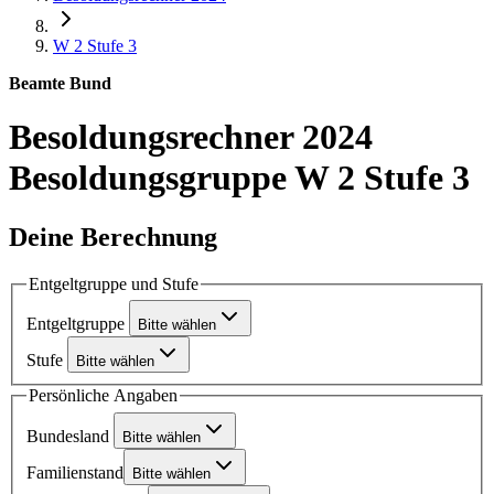
W 2
Stufe 3
Beamte Bund
Besoldungsrechner 2024
Besoldungsgruppe W 2 Stufe 3
Deine Berechnung
Entgeltgruppe und Stufe
Entgeltgruppe
Bitte wählen
Stufe
Bitte wählen
Persönliche Angaben
Bundesland
Bitte wählen
Familienstand
Bitte wählen