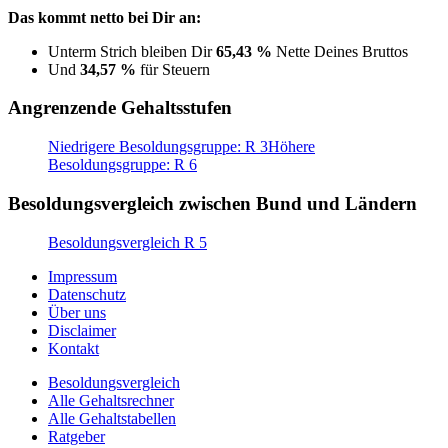
Das kommt netto bei Dir an:
Unterm Strich bleiben Dir
65,43 %
Nette Deines Bruttos
Und
34,57 %
für Steuern
Angrenzende Gehaltsstufen
Niedrigere Besoldungsgruppe: R 3
Höhere
Besoldungsgruppe: R 6
Besoldungsvergleich zwischen Bund und Ländern
Besoldungsvergleich R 5
Impressum
Datenschutz
Über uns
Disclaimer
Kontakt
Besoldungsvergleich
Alle Gehaltsrechner
Alle Gehaltstabellen
Ratgeber