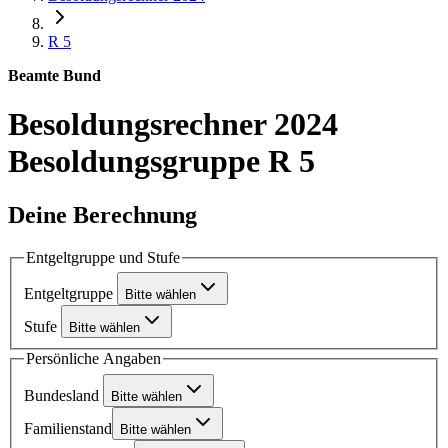
R 5
Beamte Bund
Besoldungsrechner 2024
Besoldungsgruppe R 5
Deine Berechnung
Entgeltgruppe und Stufe
Entgeltgruppe
Bitte wählen
Stufe
Bitte wählen
Persönliche Angaben
Bundesland
Bitte wählen
Familienstand
Bitte wählen