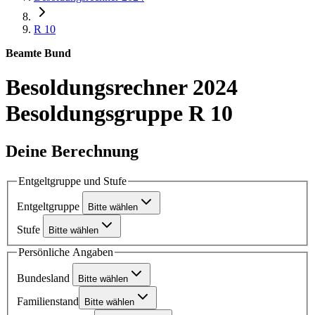
R 10
Beamte Bund
Besoldungsrechner 2024
Besoldungsgruppe R 10
Deine Berechnung
Entgeltgruppe und Stufe
Entgeltgruppe
Bitte wählen
Stufe
Bitte wählen
Persönliche Angaben
Bundesland
Bitte wählen
Familienstand
Bitte wählen