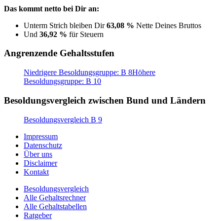
Das kommt netto bei Dir an:
Unterm Strich bleiben Dir
63,08 %
Nette Deines Bruttos
Und
36,92 %
für Steuern
Angrenzende Gehaltsstufen
Niedrigere Besoldungsgruppe: B 8
Höhere
Besoldungsgruppe: B 10
Besoldungsvergleich zwischen Bund und Ländern
Besoldungsvergleich B 9
Impressum
Datenschutz
Über uns
Disclaimer
Kontakt
Besoldungsvergleich
Alle Gehaltsrechner
Alle Gehaltstabellen
Ratgeber