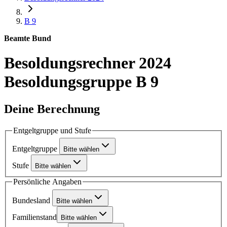
B 9
Beamte Bund
Besoldungsrechner 2024
Besoldungsgruppe B 9
Deine Berechnung
Entgeltgruppe und Stufe
Entgeltgruppe
Bitte wählen
Stufe
Bitte wählen
Persönliche Angaben
Bundesland
Bitte wählen
Familienstand
Bitte wählen