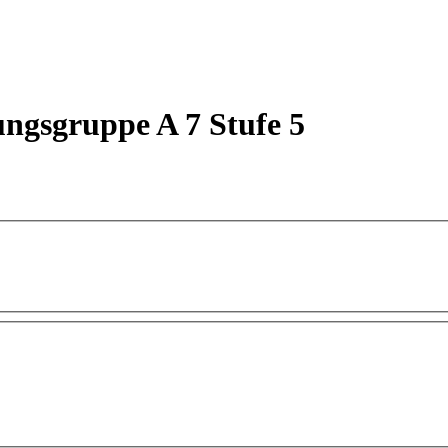
ngsgruppe A 7 Stufe 5