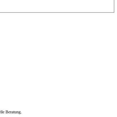
lle Beratung.