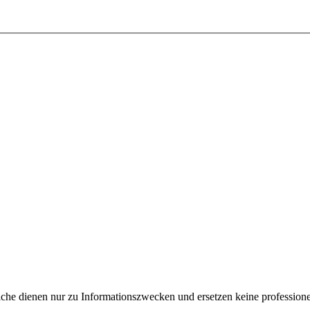
e dienen nur zu Informationszwecken und ersetzen keine professione