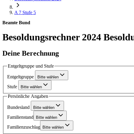
A 7
Stufe 5
Beamte Bund
Besoldungsrechner 2024
Besoldu
Deine Berechnung
Entgeltgruppe und Stufe
Entgeltgruppe
Bitte wählen
Stufe
Bitte wählen
Persönliche Angaben
Bundesland
Bitte wählen
Familienstand
Bitte wählen
Familienzuschlag
Bitte wählen