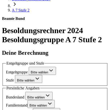
A 7
Stufe 2
Beamte Bund
Besoldungsrechner 2024
Besoldungsgruppe A 7 Stufe 2
Deine Berechnung
Entgeltgruppe und Stufe
Entgeltgruppe
Bitte wählen
Stufe
Bitte wählen
Persönliche Angaben
Bundesland
Bitte wählen
Familienstand
Bitte wählen