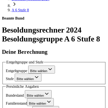
A 6
Stufe 8
Beamte Bund
Besoldungsrechner 2024
Besoldungsgruppe A 6 Stufe 8
Deine Berechnung
Entgeltgruppe und Stufe
Entgeltgruppe
Bitte wählen
Stufe
Bitte wählen
Persönliche Angaben
Bundesland
Bitte wählen
Familienstand
Bitte wählen