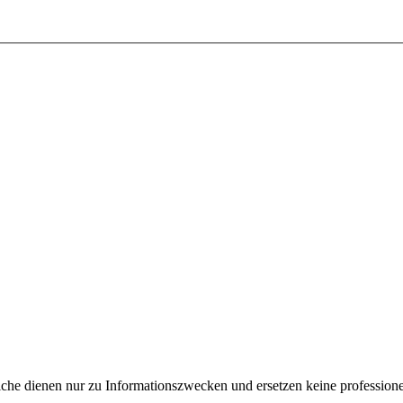
e dienen nur zu Informationszwecken und ersetzen keine professione