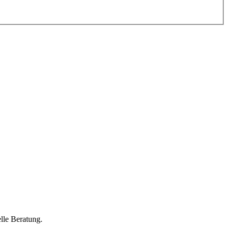
lle Beratung.