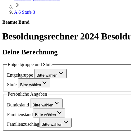
A 6
Stufe 3
Beamte Bund
Besoldungsrechner 2024
Besoldu
Deine Berechnung
Entgeltgruppe und Stufe
Entgeltgruppe
Bitte wählen
Stufe
Bitte wählen
Persönliche Angaben
Bundesland
Bitte wählen
Familienstand
Bitte wählen
Familienzuschlag
Bitte wählen