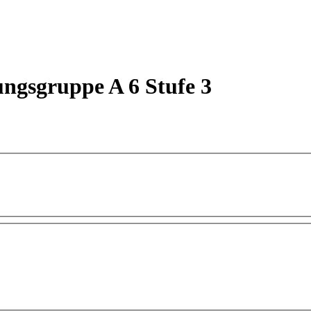
ngsgruppe A 6 Stufe 3