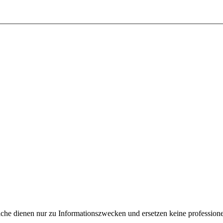
e dienen nur zu Informationszwecken und ersetzen keine professione