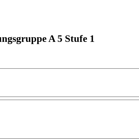
ngsgruppe A 5 Stufe 1