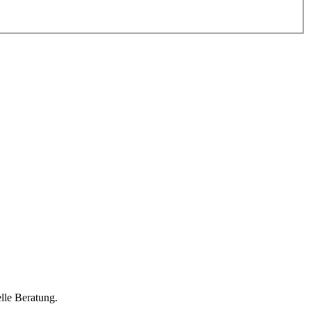
lle Beratung.