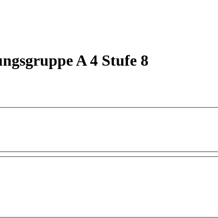
ngsgruppe A 4 Stufe 8