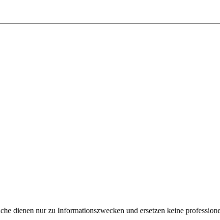
e dienen nur zu Informationszwecken und ersetzen keine professione