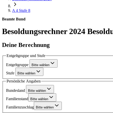
A 4
Stufe 8
Beamte Bund
Besoldungsrechner 2024
Besoldu
Deine Berechnung
Entgeltgruppe und Stufe
Entgeltgruppe
Bitte wählen
Stufe
Bitte wählen
Persönliche Angaben
Bundesland
Bitte wählen
Familienstand
Bitte wählen
Familienzuschlag
Bitte wählen