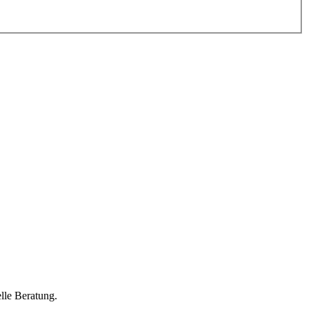
lle Beratung.