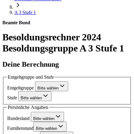
A 3
Stufe 1
Beamte Bund
Besoldungsrechner 2024
Besoldungsgruppe A 3 Stufe 1
Deine Berechnung
Entgeltgruppe und Stufe
Entgeltgruppe
Bitte wählen
Stufe
Bitte wählen
Persönliche Angaben
Bundesland
Bitte wählen
Familienstand
Bitte wählen