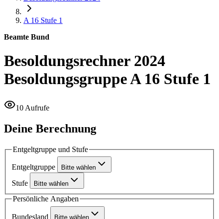
A 16
Stufe 1
Beamte Bund
Besoldungsrechner 2024
Besoldungsgruppe A 16 Stufe 1
10 Aufrufe
Deine Berechnung
Entgeltgruppe und Stufe
Entgeltgruppe
Bitte wählen
Stufe
Bitte wählen
Persönliche Angaben
Bundesland
Bitte wählen