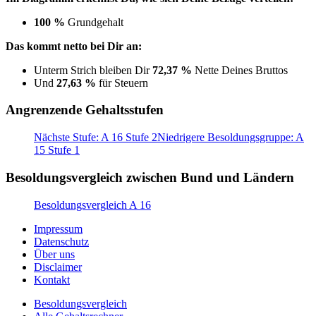
100 %
Grundgehalt
Das kommt netto bei Dir an:
Unterm Strich bleiben Dir
72,37 %
Nette Deines Bruttos
Und
27,63 %
für Steuern
Angrenzende Gehaltsstufen
Nächste Stufe: A 16 Stufe 2
Niedrigere Besoldungsgruppe: A
15 Stufe 1
Besoldungsvergleich zwischen Bund und Ländern
Besoldungsvergleich A 16
Impressum
Datenschutz
Über uns
Disclaimer
Kontakt
Besoldungsvergleich