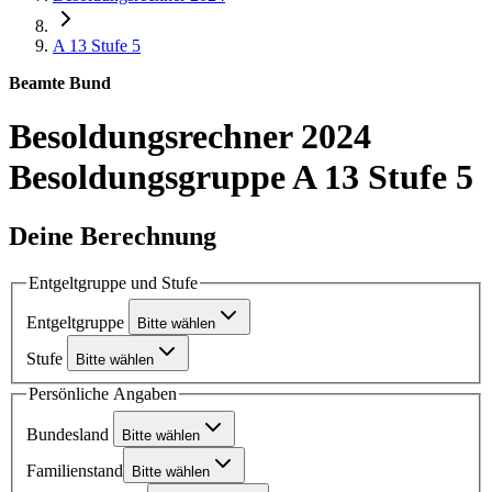
A 13
Stufe 5
Beamte Bund
Besoldungsrechner 2024
Besoldungsgruppe A 13 Stufe 5
Deine Berechnung
Entgeltgruppe und Stufe
Entgeltgruppe
Bitte wählen
Stufe
Bitte wählen
Persönliche Angaben
Bundesland
Bitte wählen
Familienstand
Bitte wählen