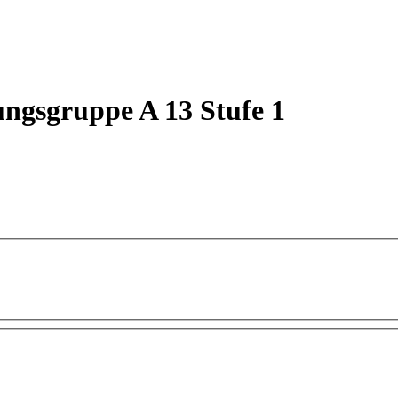
ungsgruppe A 13 Stufe 1