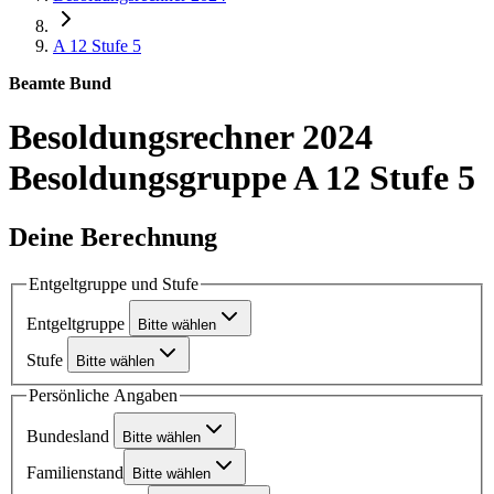
A 12
Stufe 5
Beamte Bund
Besoldungsrechner 2024
Besoldungsgruppe A 12 Stufe 5
Deine Berechnung
Entgeltgruppe und Stufe
Entgeltgruppe
Bitte wählen
Stufe
Bitte wählen
Persönliche Angaben
Bundesland
Bitte wählen
Familienstand
Bitte wählen