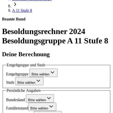
A 11
Stufe 8
Beamte Bund
Besoldungsrechner 2024
Besoldungsgruppe A 11 Stufe 8
Deine Berechnung
Entgeltgruppe und Stufe
Entgeltgruppe
Bitte wählen
Stufe
Bitte wählen
Persönliche Angaben
Bundesland
Bitte wählen
Familienstand
Bitte wählen