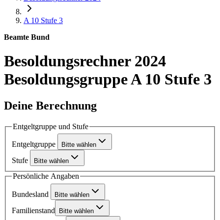
A 10
Stufe 3
Beamte Bund
Besoldungsrechner 2024
Besoldungsgruppe A 10 Stufe 3
Deine Berechnung
Entgeltgruppe und Stufe
Entgeltgruppe
Bitte wählen
Stufe
Bitte wählen
Persönliche Angaben
Bundesland
Bitte wählen
Familienstand
Bitte wählen